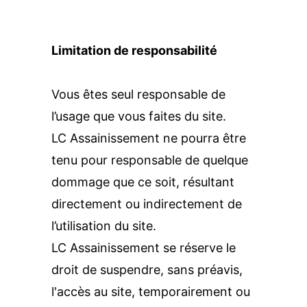
Limitation de responsabilité
Vous êtes seul responsable de 
l’usage que vous faites du site.
LC Assainissement ne pourra être 
tenu pour responsable de quelque 
dommage que ce soit, résultant 
directement ou indirectement de 
l’utilisation du site.
LC Assainissement se réserve le 
droit de suspendre, sans préavis, 
l'accès au site, temporairement ou 