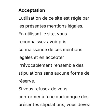
Acceptation
L’utilisation de ce site est régie par 
les présentes mentions légales.
En utilisant le site, vous 
reconnaissez avoir pris 
connaissance de ces mentions 
légales et en accepter 
irrévocablement l’ensemble des 
stipulations sans aucune forme de 
réserve.
Si vous refusez de vous 
conformer à l’une quelconque des 
présentes stipulations, vous devez 