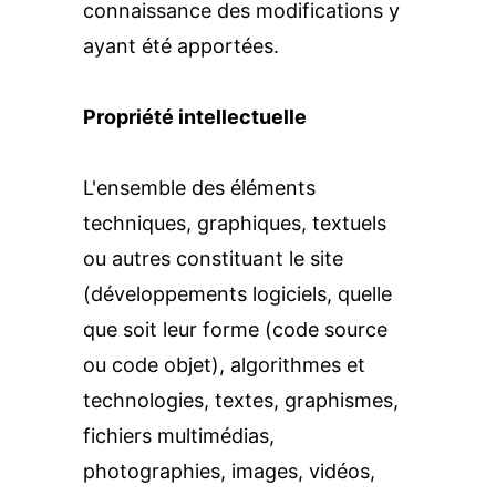
connaissance des modifications y 
ayant été apportées.
Propriété intellectuelle
L'ensemble des éléments 
techniques, graphiques, textuels 
ou autres constituant le site 
(développements logiciels, quelle 
que soit leur forme (code source 
ou code objet), algorithmes et 
technologies, textes, graphismes, 
fichiers multimédias, 
photographies, images, vidéos, 