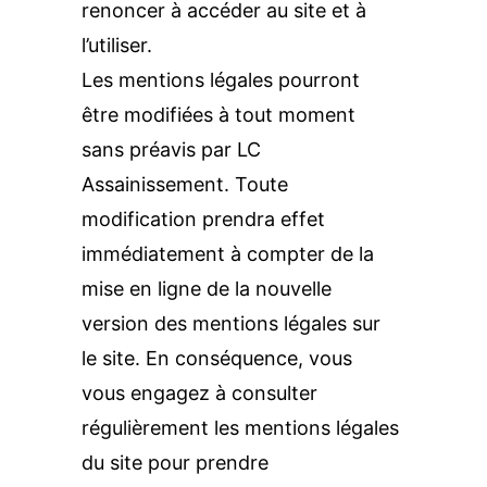
renoncer à accéder au site et à 
l’utiliser. 
Les mentions légales pourront 
être modifiées à tout moment 
sans préavis par LC 
Assainissement. Toute 
modification prendra effet 
immédiatement à compter de la 
mise en ligne de la nouvelle 
version des mentions légales sur 
le site. En conséquence, vous 
vous engagez à consulter 
régulièrement les mentions légales 
du site pour prendre 