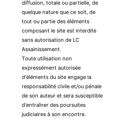
diffusion, totale ou partielle, de 
quelque nature que ce soit, de 
tout ou partie des éléments 
composant le site est interdite 
sans autorisation de LC 
Assainissement.
Toute utilisation non 
expressément autorisée 
d'éléments du site engage la 
responsabilité civile et/ou pénale 
de son auteur et sera susceptible 
d'entraîner des poursuites 
judiciaires à son encontre.