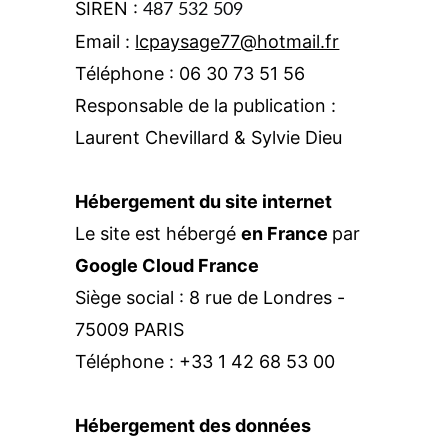
SIREN : 
487 532 509
Email : 
lcpaysage77@hotmail.fr
Téléphone : 06 30 73 51 56
Responsable de la publication : 
Laurent Chevillard & Sylvie Dieu
Hébergement du site internet
Le site est hébergé 
en France 
par 
Google Cloud France
Siège social : 8 rue de Londres - 
75009 PARIS
Téléphone : +33 1 42 68 53 00
Hébergement des données