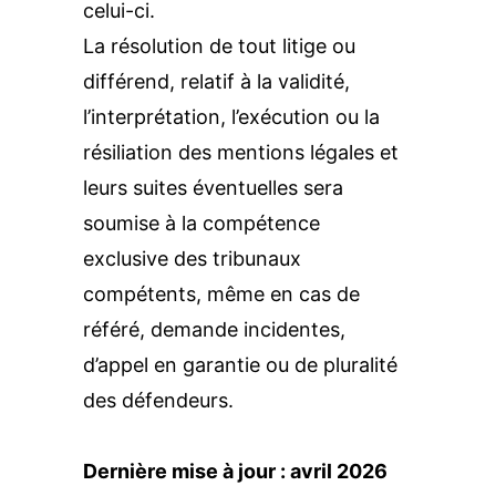
celui-ci.
La résolution de tout litige ou 
différend, relatif à la validité, 
l’interprétation, l’exécution ou la 
résiliation des mentions légales et 
leurs suites éventuelles sera 
soumise à la compétence 
exclusive des tribunaux 
compétents, même en cas de 
référé, demande incidentes, 
d’appel en garantie ou de pluralité 
des défendeurs.
Dernière mise à jour : avril 2026