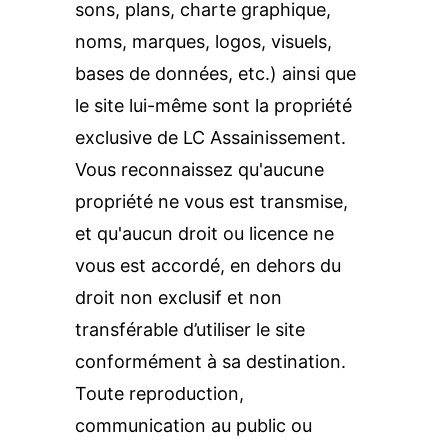
sons, plans, charte graphique, 
noms, marques, logos, visuels, 
bases de données, etc.) ainsi que 
le site lui-même sont la propriété 
exclusive de LC Assainissement.
Vous reconnaissez qu'aucune 
propriété ne vous est transmise, 
et qu'aucun droit ou licence ne 
vous est accordé, en dehors du 
droit non exclusif et non 
transférable d’utiliser le site 
conformément à sa destination.
Toute reproduction, 
communication au public ou 