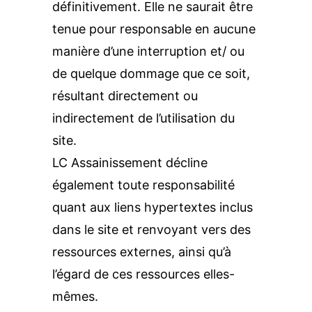
définitivement. Elle ne saurait être 
tenue pour responsable en aucune 
manière d’une interruption et/ ou 
de quelque dommage que ce soit, 
résultant directement ou 
indirectement de l’utilisation du 
site.
LC Assainissement décline 
également toute responsabilité 
quant aux liens hypertextes inclus 
dans le site et renvoyant vers des 
ressources externes, ainsi qu’à 
l’égard de ces ressources elles-
mêmes.