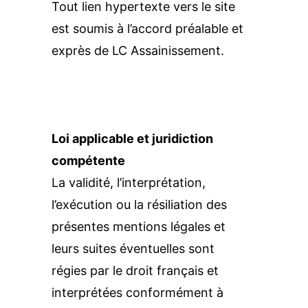
Tout lien hypertexte vers le site 
est soumis à l’accord préalable et 
exprès de LC Assainissement. 
Loi applicable et juridiction 
compétente
La validité, l’interprétation, 
l’exécution ou la résiliation des 
présentes mentions légales et 
leurs suites éventuelles sont 
régies par le droit français et 
interprétées conformément à 